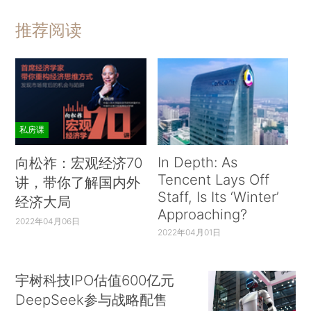
推荐阅读
私房课
In Depth: As
向松祚：宏观经济70
Tencent Lays Off
讲，带你了解国内外
Staff, Is Its ‘Winter’
经济大局
Approaching?
2022年04月06日
2022年04月01日
宇树科技IPO估值600亿元
DeepSeek参与战略配售