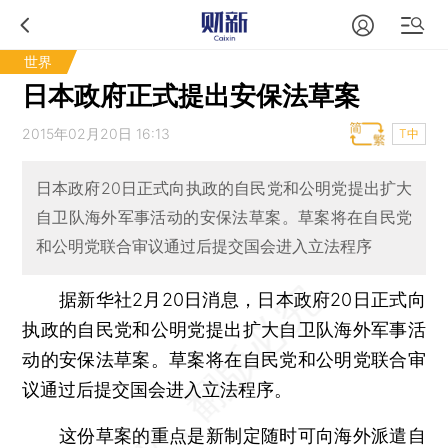
世界
日本政府正式提出安保法草案
2015年02月20日 16:13
T中
日本政府20日正式向执政的自民党和公明党提出扩大
自卫队海外军事活动的安保法草案。草案将在自民党
和公明党联合审议通过后提交国会进入立法程序
据新华社2月20日消息，日本政府20日正式向
执政的自民党和公明党提出扩大自卫队海外军事活
动的安保法草案。草案将在自民党和公明党联合审
议通过后提交国会进入立法程序。
这份草案的重点是新制定随时可向海外派遣自