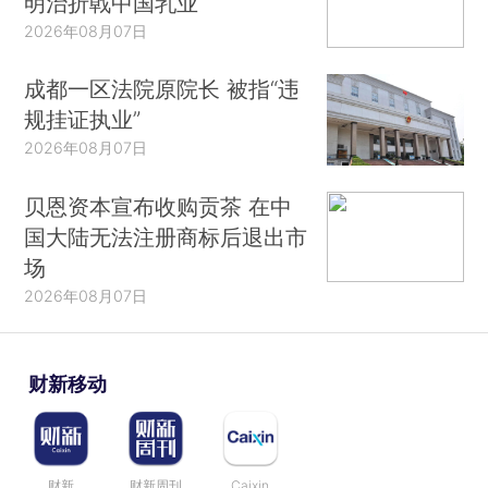
明治折戟中国乳业
2026年08月07日
成都一区法院原院长 被指“违
规挂证执业”
2026年08月07日
贝恩资本宣布收购贡茶 在中
国大陆无法注册商标后退出市
场
2026年08月07日
财新移动
财新
财新周刊
Caixin