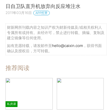
日自卫队直升机放弃向反应堆注水
2011年03月16日
APP打开
财新网所刊载内容之知识产权为财新传媒及/或相关权利人
专属所有或持有。未经许可，禁止进行转载、摘编、复制及
建立镜像等任何使用。
如有意愿转载，请发邮件至
hello@caixin.com
，获得书面
确认及授权后，方可转载。
推荐阅读
私房课