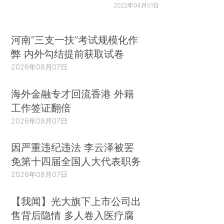
2022年04月01日
河南“三支一扶”考试规模化作
弊 内外勾结提前获取试卷
2026年08月07日
海外金融专才回流香港 外籍
工作签证翻倍
2026年08月07日
因严重违纪违法 李云泽被罢
免第十四届全国人大代表职务
2026年08月07日
【我闻】光大旗下上市公司出
售背后隐情 多人卷入医疗腐