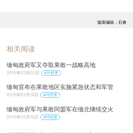
版面编辑：石睿
相关阅读
缅甸政府军又夺取果敢一战略高地
2015年03月03日
APP打开
缅甸宣布在果敢地区实施紧急状态和军管
2015年02月18日
APP打开
缅甸政府军与果敢同盟军在缅北继续交火
2015年02月10日
APP打开