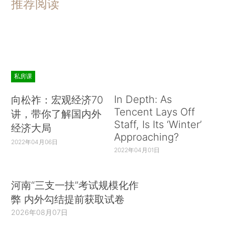
推荐阅读
私房课
In Depth: As
向松祚：宏观经济70
Tencent Lays Off
讲，带你了解国内外
Staff, Is Its ‘Winter’
经济大局
Approaching?
2022年04月06日
2022年04月01日
河南“三支一扶”考试规模化作
弊 内外勾结提前获取试卷
2026年08月07日