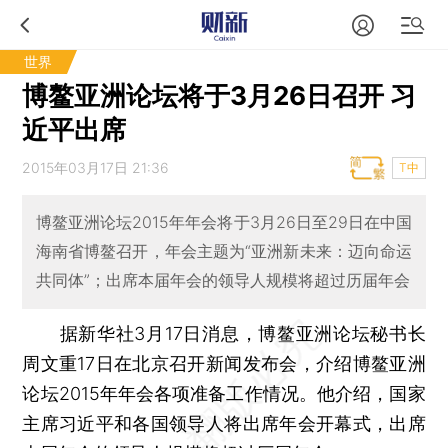
世界
博鳌亚洲论坛将于3月26日召开 习
近平出席
2015年03月17日 21:36
T中
博鳌亚洲论坛2015年年会将于3月26日至29日在中国
海南省博鳌召开，年会主题为“亚洲新未来：迈向命运
共同体”；出席本届年会的领导人规模将超过历届年会
据新华社3月17日消息，博鳌亚洲论坛秘书长
周文重17日在北京召开新闻发布会，介绍博鳌亚洲
论坛2015年年会各项准备工作情况。他介绍，国家
主席习近平和各国领导人将出席年会开幕式，出席