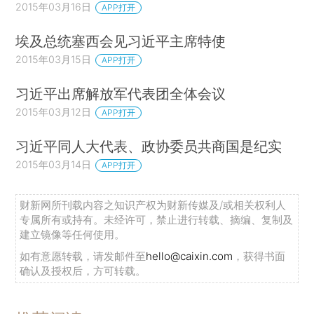
2015年03月16日
APP打开
埃及总统塞西会见习近平主席特使
2015年03月15日
APP打开
习近平出席解放军代表团全体会议
2015年03月12日
APP打开
习近平同人大代表、政协委员共商国是纪实
2015年03月14日
APP打开
财新网所刊载内容之知识产权为财新传媒及/或相关权利人
专属所有或持有。未经许可，禁止进行转载、摘编、复制及
建立镜像等任何使用。
如有意愿转载，请发邮件至
hello@caixin.com
，获得书面
确认及授权后，方可转载。