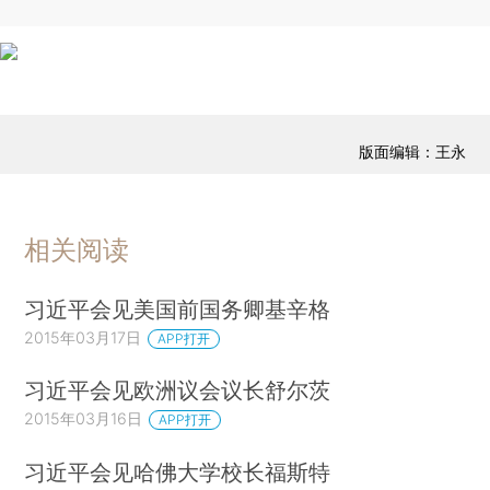
版面编辑：王永
相关阅读
习近平会见美国前国务卿基辛格
2015年03月17日
APP打开
习近平会见欧洲议会议长舒尔茨
2015年03月16日
APP打开
习近平会见哈佛大学校长福斯特