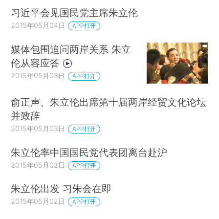
习近平会见国民党主席朱立伦
2015年05月04日
APP打开
媒体包围追问两岸关系 朱立
伦从容应答
2015年05月03日
APP打开
俞正声、朱立伦出席第十届两岸经贸文化论坛
并致辞
2015年05月03日
APP打开
朱立伦率中国国民党代表团离台赴沪
2015年05月02日
APP打开
朱立伦出发 习朱会在即
2015年05月02日
APP打开