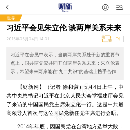
世界
习近平会见朱立伦 谈两岸关系未来
2015年05月04日 14:01
T中
习近平在会见中表示，当前两岸关系处于新的重要节
点上，国共两党应共同开创两岸关系未来；朱立伦表
示，希望未来两岸能在“九二共识”的基础上携手合作
【财新网】（记者 徐和谦）
5月4日上午，中
共中央总书记习近平在北京人民大会堂福建厅会见
了来访的中国国民党主席朱立伦一行。这是中共最
高领导人首次与这位国民党新任党主席进行会晤。
2014年年底，因国民党在台湾地方选举大败，