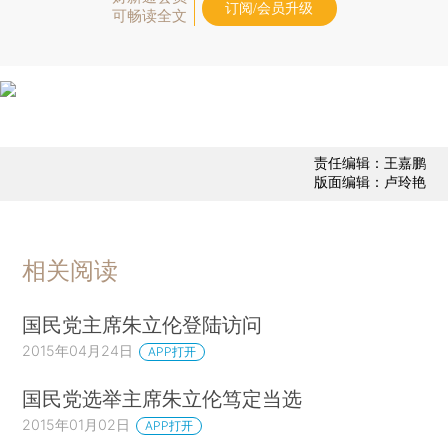
订阅/会员升级
可畅读全文
责任编辑：王嘉鹏
版面编辑：卢玲艳
相关阅读
国民党主席朱立伦登陆访问
2015年04月24日
APP打开
国民党选举主席朱立伦笃定当选
2015年01月02日
APP打开