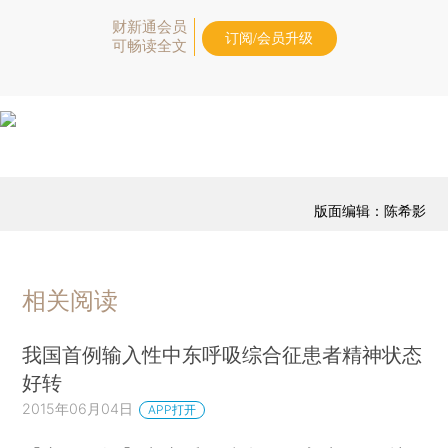
财新通会员
订阅/会员升级
可畅读全文
版面编辑：陈希影
相关阅读
我国首例输入性中东呼吸综合征患者精神状态
好转
2015年06月04日
APP打开