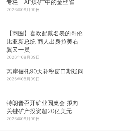
专栏｜AI“煤矿”中的金丝雀
2026年08月09日
【商圈】喜欢配戴名表的哥伦
比亚新总统 商人出身拉美右
翼又一员
2026年08月09日
离岸信托90天补税窗口期疑问
2026年08月09日
特朗普召开矿业圆桌会 拟向
关键矿产投资超20亿美元
2026年08月09日