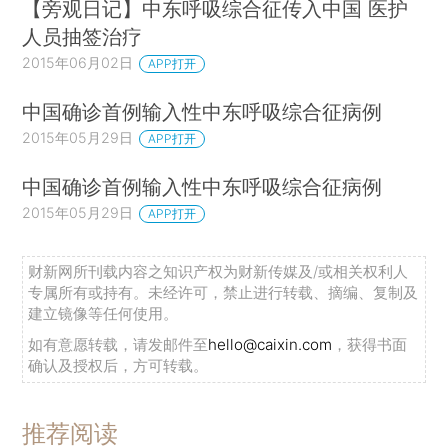
【旁观日记】中东呼吸综合征传入中国 医护
人员抽签治疗
2015年06月02日
APP打开
中国确诊首例输入性中东呼吸综合征病例
2015年05月29日
APP打开
中国确诊首例输入性中东呼吸综合征病例
2015年05月29日
APP打开
财新网所刊载内容之知识产权为财新传媒及/或相关权利人
专属所有或持有。未经许可，禁止进行转载、摘编、复制及
建立镜像等任何使用。
如有意愿转载，请发邮件至
hello@caixin.com
，获得书面
确认及授权后，方可转载。
推荐阅读