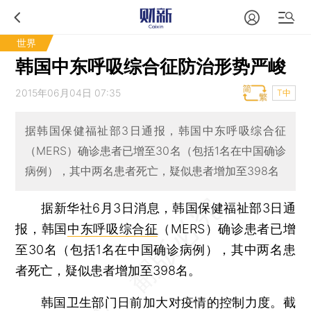
世界
韩国中东呼吸综合征防治形势严峻
2015年06月04日 07:35
T中
据韩国保健福祉部3日通报，韩国中东呼吸综合征
（MERS）确诊患者已增至30名（包括1名在中国确诊
病例），其中两名患者死亡，疑似患者增加至398名
据新华社6月3日消息，韩国保健福祉部3日通
报，韩国
中东呼吸综合
征
（MERS）确诊患者已增
至30名（包括1名在中国确诊病例），其中两名患
者死亡，疑似患者增加至398名。
韩国卫生部门日前加大对疫情的控制力度。截