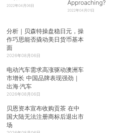
Approaching?
2022年04月06日
2022年04月01日
分析｜贝森特操盘稳日元，操
作巧思能否撬动美日货币基本
面
2026年08月06日
电动汽车需求高涨驱动澳洲车
市增长 中国品牌表现强劲｜
出海·汽车
2026年08月06日
贝恩资本宣布收购贡茶 在中
国大陆无法注册商标后退出市
场
2026年08月06日