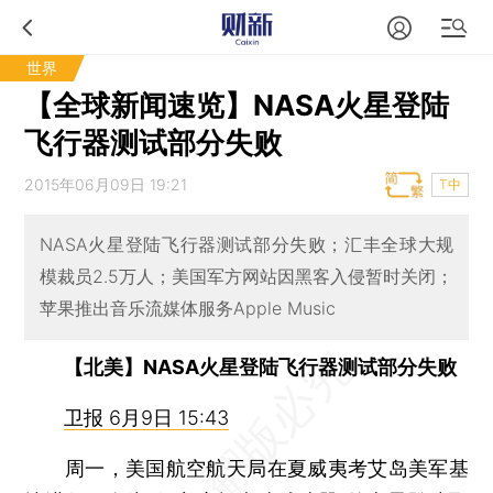
世界
【全球新闻速览】NASA火星登陆
飞行器测试部分失败
2015年06月09日 19:21
T中
NASA火星登陆飞行器测试部分失败；汇丰全球大规
模裁员2.5万人；美国军方网站因黑客入侵暂时关闭；
苹果推出音乐流媒体服务Apple Music
【北美】NASA火星登陆飞行器测试部分失败
卫报 6月9日 15:43
周一，美国航空航天局在夏威夷考艾岛美军基