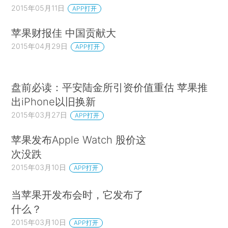
2015年05月11日
APP打开
苹果财报佳 中国贡献大
2015年04月29日
APP打开
盘前必读：平安陆金所引资价值重估 苹果推
出iPhone以旧换新
2015年03月27日
APP打开
苹果发布Apple Watch 股价这
次没跌
2015年03月10日
APP打开
当苹果开发布会时，它发布了
什么？
2015年03月10日
APP打开