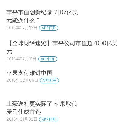
苹果市值创新纪录 7107亿美
元能换什么？
2015年02月12日
APP打开
【全球财经速览】苹果公司市值超7000亿美
元
2015年02月11日
APP打开
苹果支付难进中国
2015年02月06日
APP打开
土豪送礼更实际了 苹果取代
爱马仕成首选
2015年01月30日
APP打开