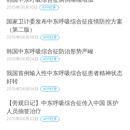
2015年06月10日
APP打开
国家卫计委发布中东呼吸综合征疫情防控方案
（第二版）
2015年06月08日
APP打开
韩国中东呼吸综合征防治形势严峻
2015年06月04日
APP打开
我国首例输入性中东呼吸综合征患者精神状态
好转
2015年06月04日
APP打开
【旁观日记】中东呼吸综合征传入中国 医护
人员抽签治疗
2015年06月02日
APP打开