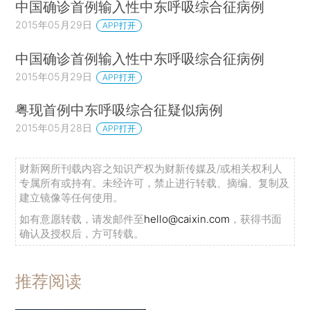
中国确诊首例输入性中东呼吸综合征病例
2015年05月29日
APP打开
中国确诊首例输入性中东呼吸综合征病例
2015年05月29日
APP打开
粤现首例中东呼吸综合征疑似病例
2015年05月28日
APP打开
财新网所刊载内容之知识产权为财新传媒及/或相关权利人
专属所有或持有。未经许可，禁止进行转载、摘编、复制及
建立镜像等任何使用。
如有意愿转载，请发邮件至
hello@caixin.com
，获得书面
确认及授权后，方可转载。
推荐阅读