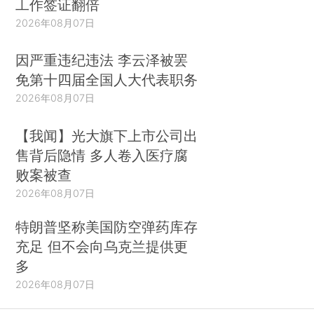
工作签证翻倍
2026年08月07日
因严重违纪违法 李云泽被罢
免第十四届全国人大代表职务
2026年08月07日
【我闻】光大旗下上市公司出
售背后隐情 多人卷入医疗腐
败案被查
2026年08月07日
特朗普坚称美国防空弹药库存
充足 但不会向乌克兰提供更
多
2026年08月07日