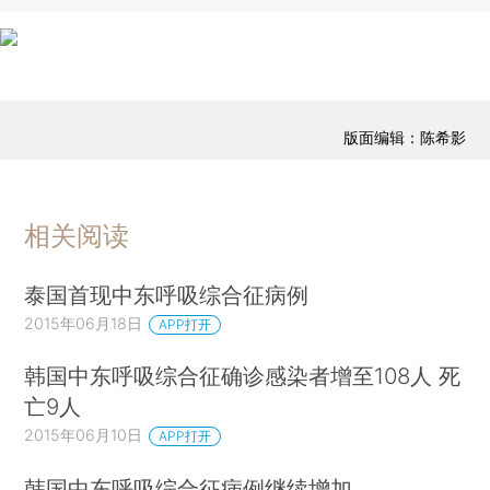
版面编辑：陈希影
相关阅读
泰国首现中东呼吸综合征病例
2015年06月18日
APP打开
韩国中东呼吸综合征确诊感染者增至108人 死
亡9人
2015年06月10日
APP打开
韩国中东呼吸综合征病例继续增加