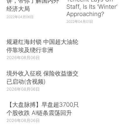
讲，带你了解国内外
Staff, Is Its ‘Winter’
经济大局
Approaching?
2022年04月06日
2022年04月01日
规避红海封锁 中国超大油轮
停靠埃及绕行非洲
2026年08月06日
境外收入征税 保险收益缴交
已启动(含视频)
2026年08月06日
【大盘脉搏】早盘超3700只
个股收跌 AI链条震荡回升
2026年08月06日