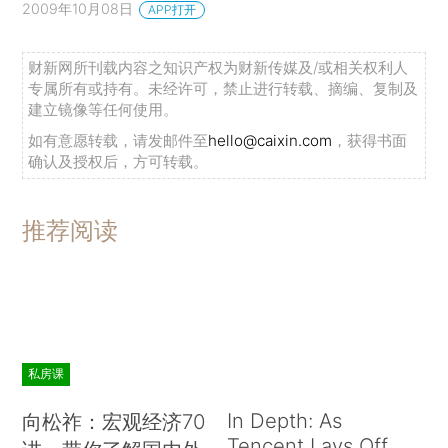
2009年10月08日
APP打开
财新网所刊载内容之知识产权为财新传媒及/或相关权利人
专属所有或持有。未经许可，禁止进行转载、摘编、复制及
建立镜像等任何使用。
如有意愿转载，请发邮件至
hello@caixin.com
，获得书面
确认及授权后，方可转载。
推荐阅读
私房课
In Depth: As
向松祚：宏观经济70
Tencent Lays Off