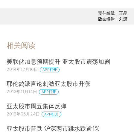
责任编辑：王晶
版面编辑：刘潇
相关阅读
美联储加息预期提升 亚太股市震荡加剧
2014年12月16日
APP打开
耶伦鸽派言论刺激亚太股市升涨
2013年11月14日
APP打开
亚太股市周五集体反弹
2013年05月24日
APP打开
亚太股市普跌 沪深两市跳水跌逾1%