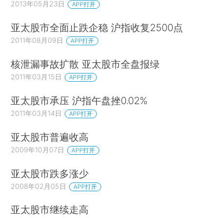
2013年05月23日
APP打开
亚太股市全面止跌企稳 沪指收复2500点
2011年08月09日
APP打开
核泄漏事故扩散 亚太股市全盘报绿
2011年03月15日
APP打开
亚太股市承压 沪指午盘挫0.02%
2011年03月14日
APP打开
亚太股市普遍收高
2009年10月07日
APP打开
亚太股市跌多涨少
2008年02月05日
APP打开
亚太股市继续走高