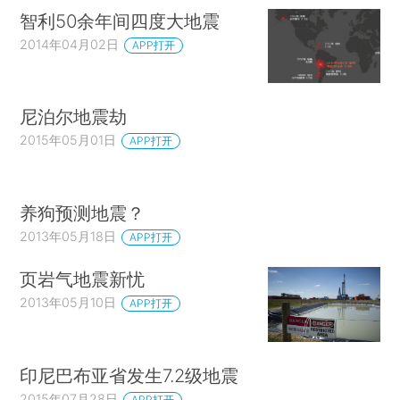
智利50余年间四度大地震
2014年04月02日
APP打开
尼泊尔地震劫
2015年05月01日
APP打开
养狗预测地震？
2013年05月18日
APP打开
页岩气地震新忧
2013年05月10日
APP打开
印尼巴布亚省发生7.2级地震
2015年07月28日
APP打开