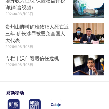
境外收入征税 保险收益计税
详解(含视频)
2026年08月08日
贵州山脚树矿难致16人死亡近
三年 矿长涉罪被罢免全国人
大代表
2026年08月08日
专栏｜沃什遭遇信任危机
2026年08月08日
财新移动