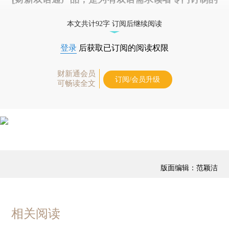
优惠产品，
按此可享超值优惠订阅
。]
本文共计92字 订阅后继续阅读
登录
后获取已订阅的阅读权限
财新通会员
订阅/会员升级
可畅读全文
版面编辑：范颖洁
相关阅读