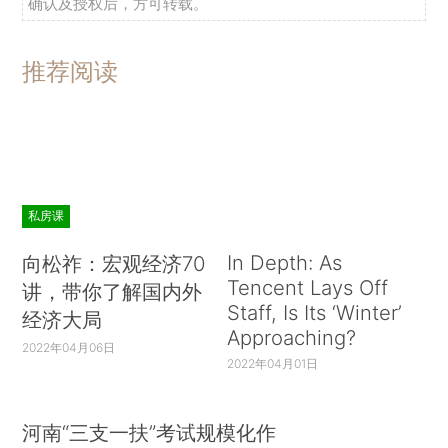
确认及授权后，方可转载。
推荐阅读
私房课
In Depth: As
向松祚：宏观经济70
Tencent Lays Off
讲，带你了解国内外
Staff, Is Its ‘Winter’
经济大局
Approaching?
2022年04月06日
2022年04月01日
河南“三支一扶”考试规模化作