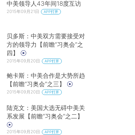
中美领导人43年间18度互访
2015年09月21日
APP打开
贝多斯：中美双方需要接受对
方的领导力【前瞻“习奥会”之
四】
2015年09月20日
APP打开
鲍卡斯：中美合作是大势所趋
【前瞻“习奥会”之三】
2015年09月20日
APP打开
陆克文：美国大选无碍中美关
系发展【前瞻“习奥会”之二】
2015年09月20日
APP打开