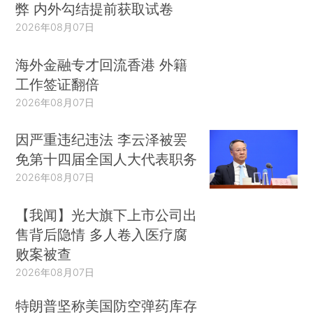
弊 内外勾结提前获取试卷
2026年08月07日
海外金融专才回流香港 外籍
工作签证翻倍
2026年08月07日
因严重违纪违法 李云泽被罢
免第十四届全国人大代表职务
2026年08月07日
【我闻】光大旗下上市公司出
售背后隐情 多人卷入医疗腐
败案被查
2026年08月07日
特朗普坚称美国防空弹药库存