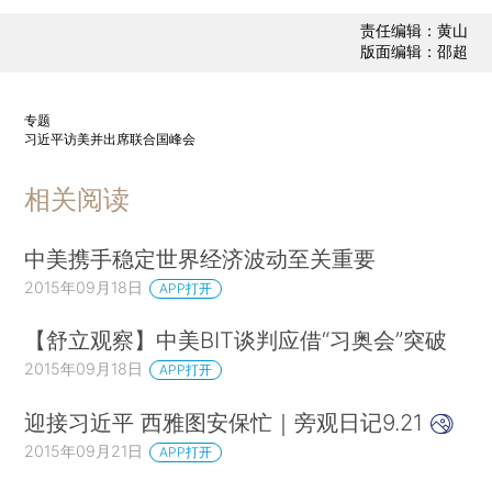
责任编辑：黄山
版面编辑：邵超
专题
习近平访美并出席联合国峰会
相关阅读
中美携手稳定世界经济波动至关重要
2015年09月18日
APP打开
【舒立观察】中美BIT谈判应借“习奥会”突破
2015年09月18日
APP打开
迎接习近平 西雅图安保忙｜旁观日记9.21
2015年09月21日
APP打开