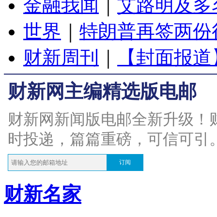
金融我闻
｜
艾路明及多
世界
｜
特朗普再签两份
财新周刊
｜
【封面报道
财新网主编精选版电邮
财新网新闻版电邮全新升级！
时投递，篇篇重磅，可信可引
订阅
财新名家