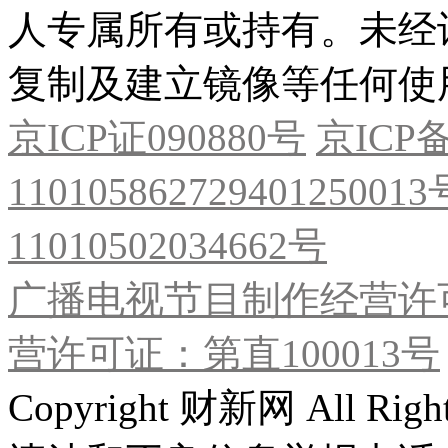
人专属所有或持有。未经
复制及建立镜像等任何使
京ICP证090880号
京ICP备
11010586272940125001
11010502034662号
广播电视节目制作经营许可
营许可证：第直100013号
Copyright 财新网 All R