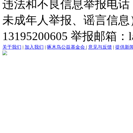
违法和不良信息举报电话
未成年人举报、谣言信息）：0
13195200605 举报邮箱：lai
关于我们
|
加入我们
|
啄木鸟公益基金会
|
意见与反馈
|
提供新