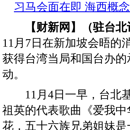
习马会面在即 海西概
【财新网】（驻台北
11月7日在新加坡会晤的
获得台湾当局和国台办的
动。
11月4日一早，台北基
祖英的代表歌曲《爱我中
花，五十六族兄弟姐妹是