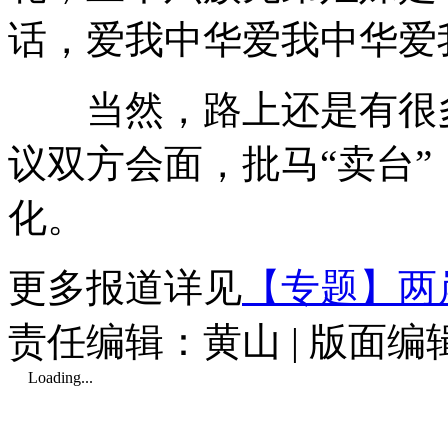
话，爱我中华爱我中华爱
当然，路上还是有很多
议双方会面，批马“卖台
化。
更多报道详见
【专题】两
责任编辑：黄山 | 版面
Loading...