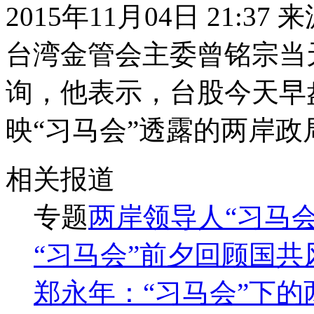
2015年11月04日 21:37
台湾金管会主委曾铭宗当
询，他表示，台股今天早盘
映“习马会”透露的两岸政
相关报道
专题
两岸领导人“习马会
“习马会”前夕回顾国共
郑永年：“习马会”下的