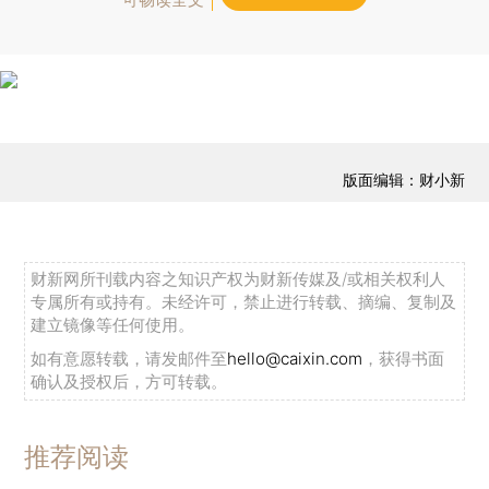
版面编辑：财小新
财新网所刊载内容之知识产权为财新传媒及/或相关权利人
专属所有或持有。未经许可，禁止进行转载、摘编、复制及
建立镜像等任何使用。
如有意愿转载，请发邮件至
hello@caixin.com
，获得书面
确认及授权后，方可转载。
推荐阅读