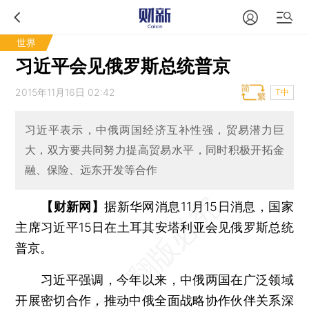
世界
习近平会见俄罗斯总统普京
2015年11月16日 02:42
T中
习近平表示，中俄两国经济互补性强，贸易潜力巨
大，双方要共同努力提高贸易水平，同时积极开拓金
融、保险、远东开发等合作
【财新网】
据新华网消息11月15日消息，国家
主席习近平15日在土耳其安塔利亚会见俄罗斯总统
普京。
习近平强调，今年以来，中俄两国在广泛领域
开展密切合作，推动中俄全面战略协作伙伴关系深