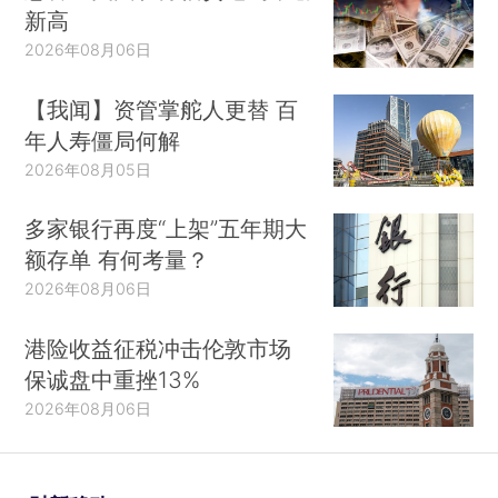
新高
2026年08月06日
【我闻】资管掌舵人更替 百
年人寿僵局何解
2026年08月05日
多家银行再度“上架”五年期大
额存单 有何考量？
2026年08月06日
港险收益征税冲击伦敦市场
保诚盘中重挫13%
2026年08月06日