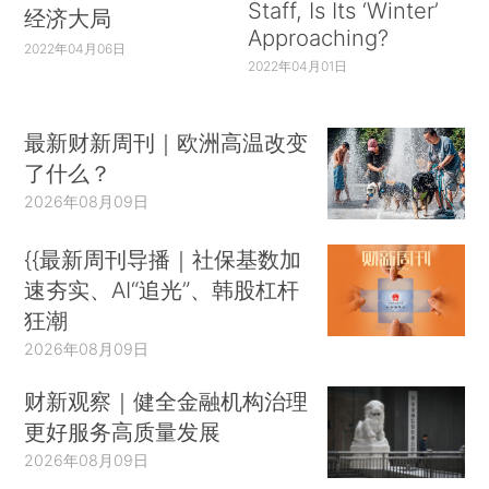
Staff, Is Its ‘Winter’
经济大局
Approaching?
2022年04月06日
2022年04月01日
最新财新周刊｜欧洲高温改变
了什么？
2026年08月09日
{{最新周刊导播｜社保基数加
速夯实、AI“追光”、韩股杠杆
狂潮
2026年08月09日
财新观察｜健全金融机构治理
更好服务高质量发展
2026年08月09日