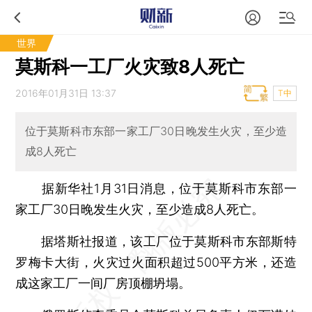
世界
莫斯科一工厂火灾致8人死亡
2016年01月31日 13:37
T中
位于莫斯科市东部一家工厂30日晚发生火灾，至少造
成8人死亡
据新华社1月31日消息，位于莫斯科市东部一
家工厂30日晚发生火灾，至少造成8人死亡。
据塔斯社报道，该工厂位于莫斯科市东部斯特
罗梅卡大街，火灾过火面积超过500平方米，还造
成这家工厂一间厂房顶棚坍塌。