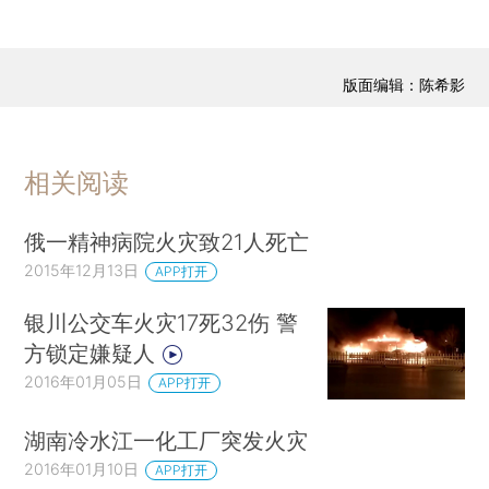
版面编辑：陈希影
相关阅读
俄一精神病院火灾致21人死亡
2015年12月13日
APP打开
银川公交车火灾17死32伤 警
方锁定嫌疑人
2016年01月05日
APP打开
湖南冷水江一化工厂突发火灾
2016年01月10日
APP打开