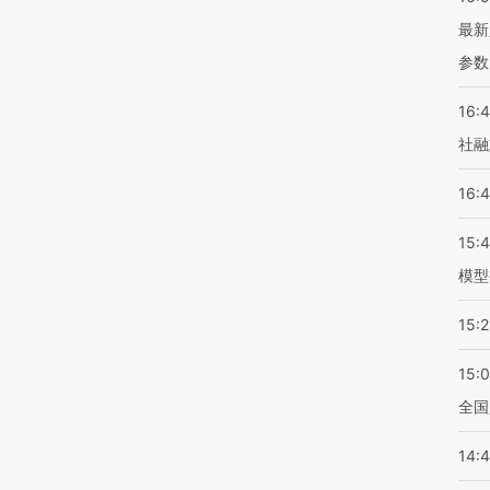
最新
参数
16:
社融
16:
15:
模型
15:2
15:
全国
14: