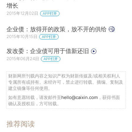
增长
2015年12月02日
APP打开
企业债：放得开的政策，放不开的供给
2015年10月15日
APP打开
发改委：企业债可用于借新还旧
2015年06月24日
APP打开
财新网所刊载内容之知识产权为财新传媒及/或相关权利人
专属所有或持有。未经许可，禁止进行转载、摘编、复制及
建立镜像等任何使用。
如有意愿转载，请发邮件至
hello@caixin.com
，获得书面
确认及授权后，方可转载。
推荐阅读