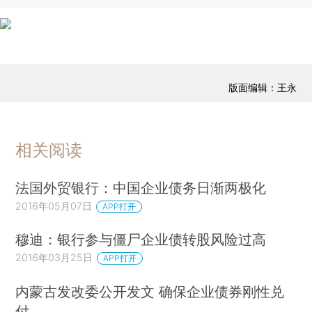
版面编辑：王永
相关阅读
法国外贸银行：中国企业债务日渐两极化
2016年05月07日
APP打开
穆迪：银行参与僵尸企业债转股风险过高
2016年03月25日
APP打开
内蒙古发改委公开发文 确保企业债券刚性兑
付