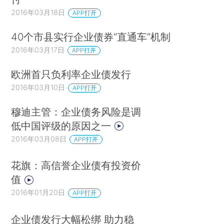
2016年03月18日
APP打开
40个市县实行企业债券“直通车”机制
2016年03月17日
APP打开
欧洲首只负利率企业债发行
2016年03月10日
APP打开
穆迪主管：企业债务风险是调
低中国评级的原因之一
2016年03月08日
APP打开
花旗：高信誉企业债有投资价
值
2016年01月20日
APP打开
企业债发行大幅松绑 助力稳