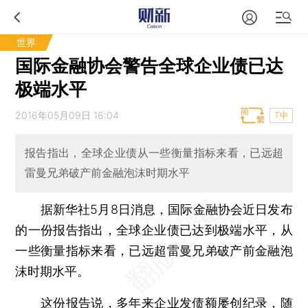
世界
国际金融协会警告全球企业债已达
极端水平
2016年05月09日 16:04
T中
报告指出，全球企业债从一些衡量指标来看，已远超
雷曼兄弟破产前金融泡沫时期水平
据新华社5月8日消息，国际金融协会近日发布
的一份报告指出，全球企业债已达到极端水平，从
一些衡量指标来看，已远超雷曼兄弟破产前金融泡
沫时期水平。
这份报告说，多年来企业发债额屡创纪录，随