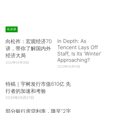
私房课
In Depth: As
向松祚：宏观经济70
Tencent Lays Off
讲，带你了解国内外
Staff, Is Its ‘Winter’
经济大局
Approaching?
2022年04月06日
2022年04月01日
特稿｜宇树发行市值610亿 先
行者的加速和考验
2026年08月07日
部分银行房贷利率，降至“2字