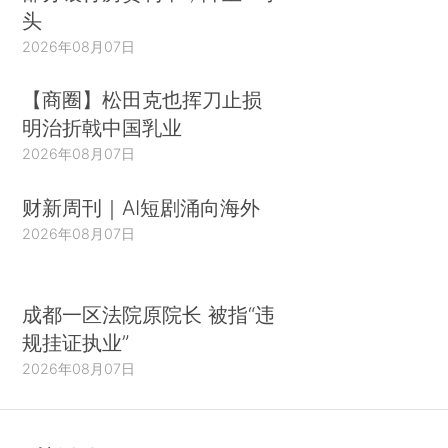
头
2026年08月07日
【商圈】松田克也挥刀止损
明治折戟中国乳业
2026年08月07日
财新周刊｜AI短剧涌向海外
2026年08月07日
成都一区法院原院长 被指“违
规挂证执业”
2026年08月07日