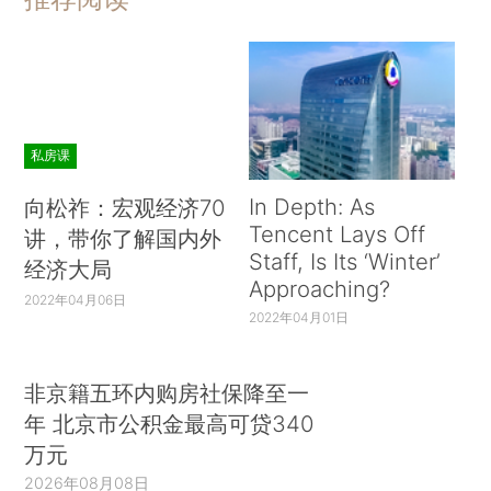
私房课
In Depth: As
向松祚：宏观经济70
Tencent Lays Off
讲，带你了解国内外
Staff, Is Its ‘Winter’
经济大局
Approaching?
2022年04月06日
2022年04月01日
非京籍五环内购房社保降至一
年 北京市公积金最高可贷340
万元
2026年08月08日