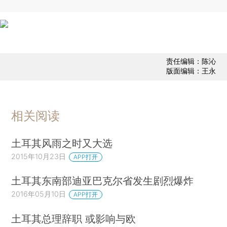
责任编辑：陈沁
版面编辑：王永
相关阅读
土耳其风雨之时又大选
2015年10月23日
APP打开
土耳其东南部迪亚巴克尔省发生剧烈爆炸
2016年05月10日
APP打开
土耳其总理辞职 或影响与欧