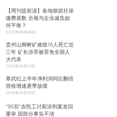
【周刊提前读】各地狠抓社保
缴费基数 合规与企业减负如
何平衡？
2026年08月08日
贵州山脚树矿难致16人死亡近
三年 矿长涉罪被罢免全国人
大代表
2026年08月08日
寒武纪上半年净利润同比翻倍
营收增速逐季放缓
2026年08月08日
“90后”农民工讨薪涉刑案发回
重审 因部分事实不清