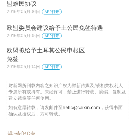
盟难民协议
2016年05月06日
APP打开
欧盟委员会建议给予土公民免签待遇
2016年05月05日
APP打开
欧盟拟给予土耳其公民申根区
免签
2016年05月04日
APP打开
财新网所刊载内容之知识产权为财新传媒及/或相关权利人
专属所有或持有。未经许可，禁止进行转载、摘编、复制及
建立镜像等任何使用。
如有意愿转载，请发邮件至
hello@caixin.com
，获得书面
确认及授权后，方可转载。
推荐阅读