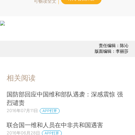
可畅读全文
责任编辑：陈沁
版面编辑：李丽莎
相关阅读
国防部回应中国维和部队遇袭：深感震惊 强
烈谴责
2016年07月11日
APP打开
联合国一维和人员在中非共和国遇害
2016年06月28日
APP打开