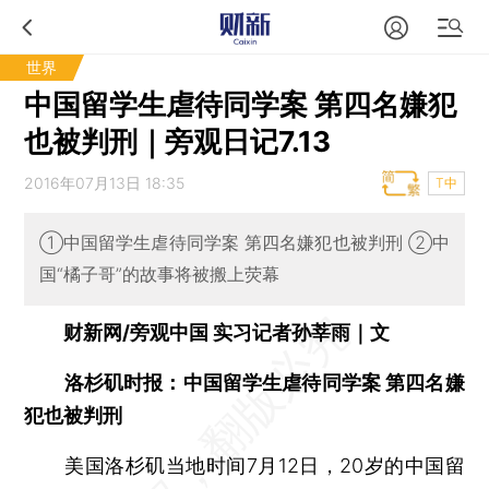
世界
中国留学生虐待同学案 第四名嫌犯
也被判刑｜旁观日记7.13
2016年07月13日 18:35
T中
①中国留学生虐待同学案 第四名嫌犯也被判刑 ②中
国“橘子哥”的故事将被搬上荧幕
财新网/旁观中国 实习记者孙莘雨｜文
洛杉矶时报：中国留学生虐待同学案 第四名嫌
犯也被判刑
美国洛杉矶当地时间7月12日，20岁的中国留