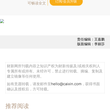
订阅/会员升级
可畅读全文
责任编辑：王嘉鹏
版面编辑：李丽莎
财新网所刊载内容之知识产权为财新传媒及/或相关权利人
专属所有或持有。未经许可，禁止进行转载、摘编、复制及
建立镜像等任何使用。
如有意愿转载，请发邮件至
hello@caixin.com
，获得书面
确认及授权后，方可转载。
推荐阅读