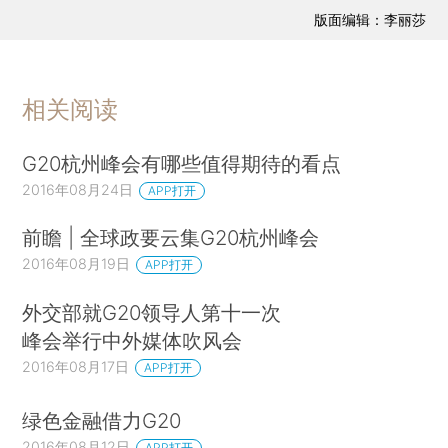
版面编辑：李丽莎
相关阅读
G20杭州峰会有哪些值得期待的看点
2016年08月24日
APP打开
前瞻 | 全球政要云集G20杭州峰会
2016年08月19日
APP打开
外交部就G20领导人第十一次
峰会举行中外媒体吹风会
2016年08月17日
APP打开
绿色金融借力G20
2016年08月12日
APP打开