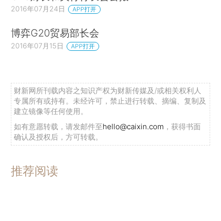
2016年07月24日
APP打开
博弈G20贸易部长会
2016年07月15日
APP打开
财新网所刊载内容之知识产权为财新传媒及/或相关权利人
专属所有或持有。未经许可，禁止进行转载、摘编、复制及
建立镜像等任何使用。
如有意愿转载，请发邮件至
hello@caixin.com
，获得书面
确认及授权后，方可转载。
推荐阅读