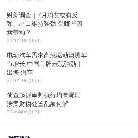
财新调查｜7月消费或有反
弹、出口维持强劲 受哪些因
素带动？
2026年08月06日
电动汽车需求高涨驱动澳洲车
市增长 中国品牌表现强劲｜
出海·汽车
2026年08月06日
侦查起诉审判执行均有漏洞
涉案财物处置乱象何解
2026年08月06日