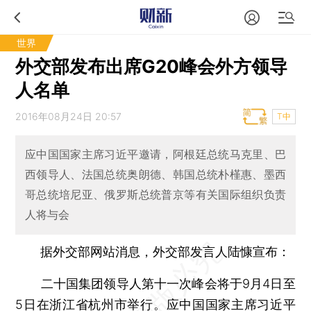
世界
外交部发布出席G20峰会外方领导
人名单
2016年08月24日 20:57
T中
应中国国家主席习近平邀请，阿根廷总统马克里、巴
西领导人、法国总统奥朗德、韩国总统朴槿惠、墨西
哥总统培尼亚、俄罗斯总统普京等有关国际组织负责
人将与会
据外交部网站消息，外交部发言人陆慷宣布：
二十国集团领导人第十一次峰会将于9月4日至
5日在浙江省杭州市举行。应中国国家主席习近平