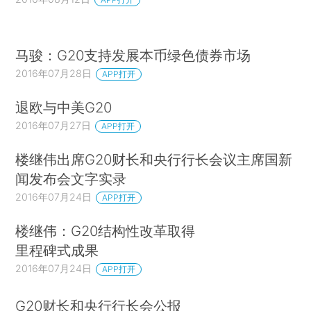
马骏：G20支持发展本币绿色债券市场
2016年07月28日
APP打开
退欧与中美G20
2016年07月27日
APP打开
楼继伟出席G20财长和央行行长会议主席国新
闻发布会文字实录
2016年07月24日
APP打开
楼继伟：G20结构性改革取得
里程碑式成果
2016年07月24日
APP打开
G20财长和央行行长会公报