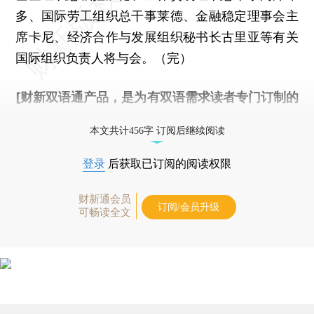
多、国际劳工组织总干事莱德、金融稳定理事会主
席卡尼、经济合作与发展组织秘书长古里亚等有关
国际组织负责人将与会。（完）
[财新双语通产品，是为有双语需求读者专门订制的
优惠产品，
按此可享超值优惠订阅
。]
本文共计456字 订阅后继续阅读
登录
后获取已订阅的阅读权限
财新通会员
订阅/会员升级
可畅读全文