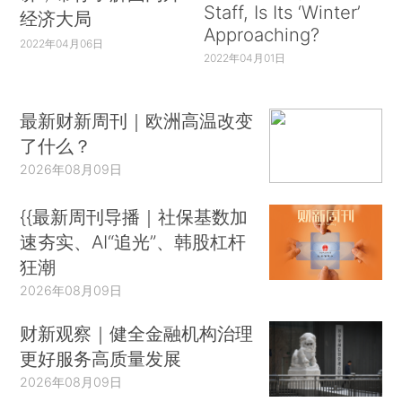
Staff, Is Its ‘Winter’
经济大局
Approaching?
2022年04月06日
2022年04月01日
最新财新周刊｜欧洲高温改变
了什么？
2026年08月09日
{{最新周刊导播｜社保基数加
速夯实、AI“追光”、韩股杠杆
狂潮
2026年08月09日
财新观察｜健全金融机构治理
更好服务高质量发展
2026年08月09日