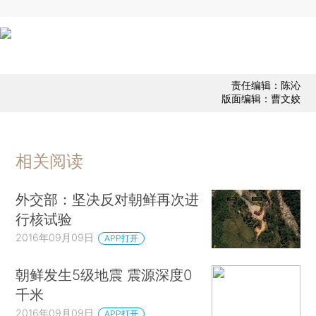
责任编辑：陈沁
版面编辑：曹文姣
相关阅读
外交部：坚决反对朝鲜再次进
行核试验
2016年09月09日
APP打开
朝鲜发生5级地震 震源深度0
千米
2016年09月09日
APP打开