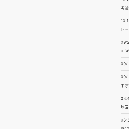
考验
10:1
回三
09:
0.3
09:
09:
中东
08:
埃及
08:
挫1