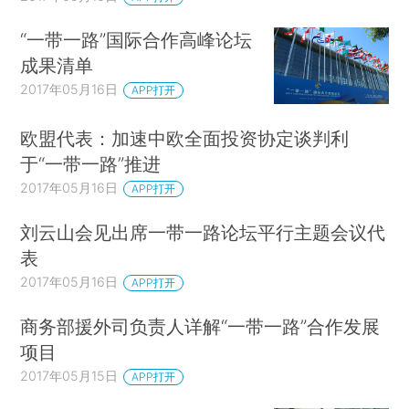
“一带一路”国际合作高峰论坛
成果清单
2017年05月16日
APP打开
欧盟代表：加速中欧全面投资协定谈判利
于“一带一路”推进
2017年05月16日
APP打开
刘云山会见出席一带一路论坛平行主题会议代
表
2017年05月16日
APP打开
商务部援外司负责人详解“一带一路”合作发展
项目
2017年05月15日
APP打开