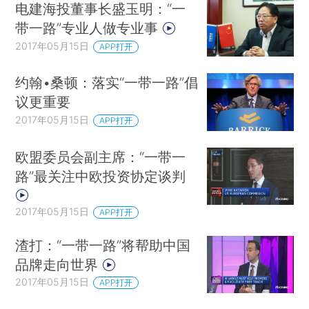
电建海投董事长盛玉明：“一
带一路”专业人做专业事
2017年05月15日
APP打开
约翰•桑顿：落实“一带一路”倡
议更重要
2017年05月15日
APP打开
欧盟委员会副主席：“一带一
路”最关注中欧投资协定谈判
2017年05月15日
APP打开
渣打：“一带一路”将帮助中国
品牌走向世界
2017年05月15日
APP打开