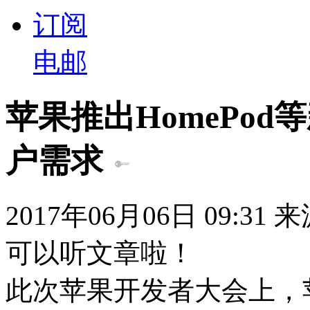
订阅
电邮
苹果推出HomePod
户需求
2017年06月06日 09:31
可以听文章啦！
此次苹果开发者大会上，苹果