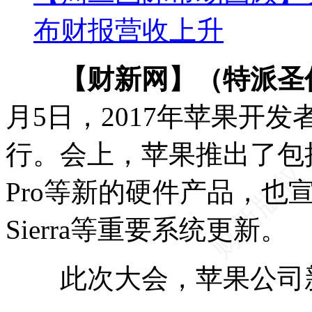
布财报营收上升
【财新网】（特派圣
月5日，2017年苹果开
行。会上，苹果推出了包括智
Pro等新的硬件产品，也宣布了i
Sierra等重要系统更新。
此次大会，苹果公司新