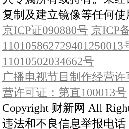
复制及建立镜像等任何使
京ICP证090880号
京ICP备
11010586272940125001
11010502034662号
广播电视节目制作经营许可
营许可证：第直100013号
Copyright 财新网 All R
违法和不良信息举报电话