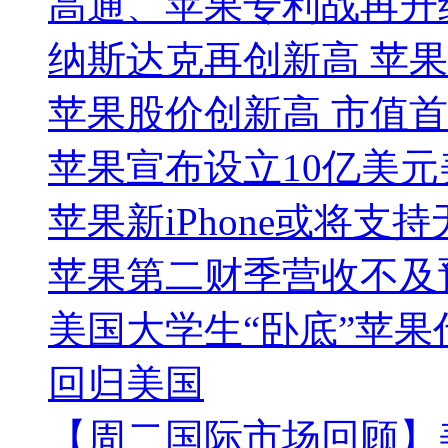
高通、苹果专利战再升
纳斯达克再创新高 苹
苹果股价创新高 市值首
苹果宣布设立10亿美
苹果新iPhone或将支
苹果第二财季营收不及预期
美国大学生“卧底”苹
回归美国
【周二国际市场回顾】