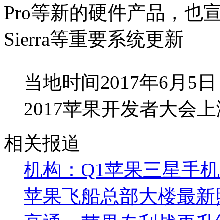
Pro等新的硬件产品，也宣布了i
Sierra等重要系统更新
当地时间2017年6月
2017苹果开发者大会
相关报道
机构：Q1苹果三星手
苹果飞船总部大楼最新照