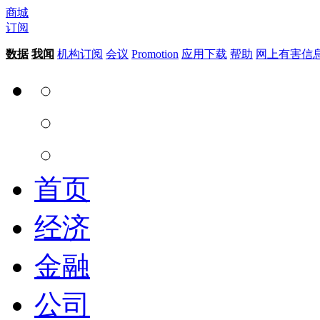
商城
订阅
数据
我闻
机构订阅
会议
Promotion
应用下载
帮助
网上有害信
首页
经济
金融
公司