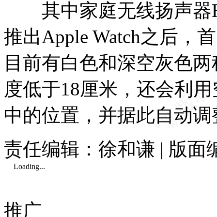
其中家庭无线扬声器Hom
推出Apple Watch之后
目前有白色和深空灰色两
度低于18厘米，还会利
中的位置，并据此自动调
责任编辑：徐和谦 | 版
Loading...
推广