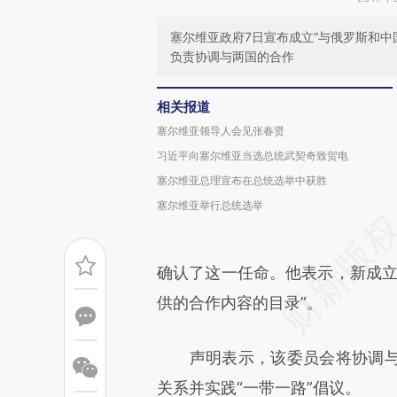
塞尔维亚政府7日宣布成立“与俄罗斯和
负责协调与两国的合作
相关报道
塞尔维亚领导人会见张春贤
习近平向塞尔维亚当选总统武契奇致贺电
塞尔维亚总理宣布在总统选举中获胜
塞尔维亚举行总统选举
确认了这一任命。他表示，新成立
供的合作内容的目录”。
声明表示，该委员会将协调与
关系并实践“一带一路”倡议。