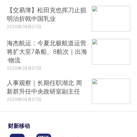
【交易簿】松田克也挥刀止损
明治折戟中国乳业
2026年08月07日
海杰航运：今夏北极航道运营
将扩大至7条船、8航次｜出海
·物流
2026年08月07日
人事观察｜长期任职湖北 周
新群升任中央政研室副主任
2026年08月07日
财新移动