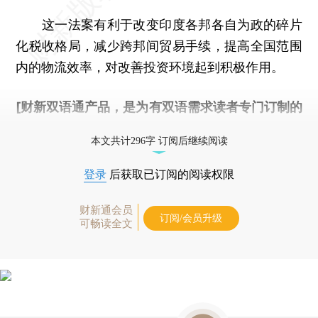
这一法案有利于改变印度各邦各自为政的碎片
化税收格局，减少跨邦间贸易手续，提高全国范围
内的物流效率，对改善投资环境起到积极作用。
[财新双语通产品，是为有双语需求读者专门订制的
优惠产品，
按此可享超值优惠订阅
。]
本文共计296字 订阅后继续阅读
登录
后获取已订阅的阅读权限
财新通会员
订阅/会员升级
可畅读全文