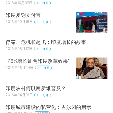
2016年10月07日
APP打开
印度复刻支付宝
2016年09月16日
APP打开
停滞、危机和起飞：印度增长的故事
2016年08月17日
APP打开
“7.6%增长证明印度改革效果”
2016年06月24日
APP打开
印度农村何以厕所难普及？
2016年04月01日
APP打开
印度城市建设的私营化：古尔冈的启示