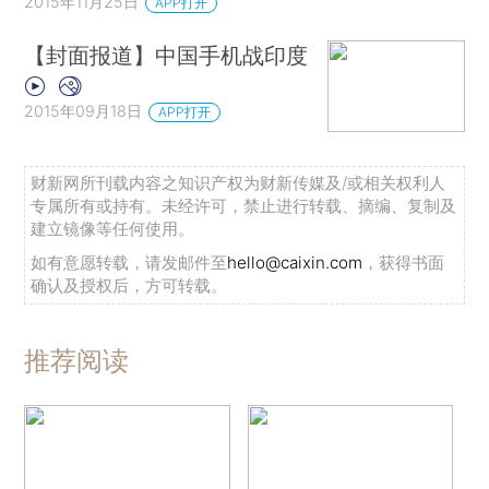
2015年11月25日
APP打开
【封面报道】中国手机战印度
2015年09月18日
APP打开
财新网所刊载内容之知识产权为财新传媒及/或相关权利人
专属所有或持有。未经许可，禁止进行转载、摘编、复制及
建立镜像等任何使用。
如有意愿转载，请发邮件至
hello@caixin.com
，获得书面
确认及授权后，方可转载。
推荐阅读