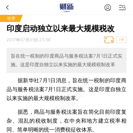
世界
印度启动独立以来最大规模税改
2017年07月01日 23:56
T中
旨在统一税制的印度商品与服务税法案7月1日正式实
施。这是印度自独立以来实施的最大规模税制改革
据新华社7月1日消息，旨在统一税制的印度商
品与服务税法案7月1日正式实施。这是印度自独立
以来实施的最大规模税制改革。
据悉，商品与服务税法案旨在简化目前印度复
杂、混乱的税收制度，在中央和地方建立税率相
同、简单明晰的统一消费税征收体系。