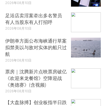
2026年08月10日
足浴店卖淫案牵出多名警员
有人当股东有人打招呼
2026年08月10日
伊朗单方面公布海峡通行草案
拟禁美以与敌对实体的船只过
航
2026年08月10日
票房｜沈腾新片点映票房破亿
《欢迎来龙餐馆》空降迎战
《奥德赛》(含视频)
2026年08月10日
【大盘脉搏】创业板指半日跌