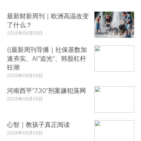
最新财新周刊｜欧洲高温改变
了什么？
2026年08月09日
{{最新周刊导播｜社保基数加
速夯实、AI“追光”、韩股杠杆
狂潮
2026年08月09日
河南西平“7.30”刑案嫌犯落网
2026年08月09日
心智｜教孩子真正阅读
2026年08月09日