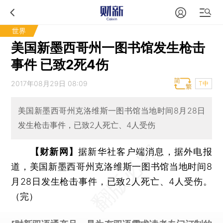
世界
美国新墨西哥州一图书馆发生枪击
事件 已致2死4伤
2017年08月29日 08:09
T中
美国新墨西哥州克洛维斯一图书馆当地时间8月28日
发生枪击事件，已致2人死亡、4人受伤
【财新网】
据新华社客户端消息，据外电报
道，美国新墨西哥州克洛维斯一图书馆当地时间8
月28日发生枪击事件，已致2人死亡、4人受伤。
（完）