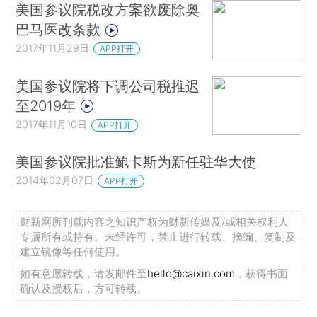
美国参议院税改方案欲废除奥
巴马医改条款
2017年11月29日
APP打开
美国参议院将下调公司税推迟
至2019年
2017年11月10日
APP打开
美国参议院批准鲍卡斯为新任驻华大使
2014年02月07日
APP打开
财新网所刊载内容之知识产权为财新传媒及/或相关权利人
专属所有或持有。未经许可，禁止进行转载、摘编、复制及
建立镜像等任何使用。
如有意愿转载，请发邮件至
hello@caixin.com
，获得书面
确认及授权后，方可转载。