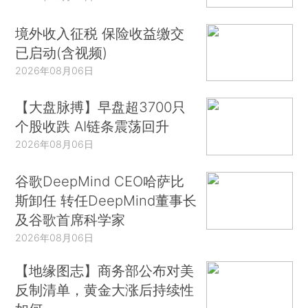
境外收入征税 保险收益缴交
已启动(含视频)
2026年08月06日
【大盘脉搏】早盘超3700只
个股收跌 AI链条震荡回升
2026年08月06日
谷歌DeepMind CEO哈萨比
斯卸任 转任DeepMind董事长
及谷歌首席科学家
2026年08月06日
【地缘图志】商务部公布对美
反制清单，黄金大涨后持续性