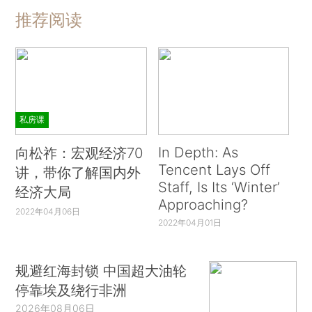
推荐阅读
私房课
In Depth: As
向松祚：宏观经济70
Tencent Lays Off
讲，带你了解国内外
Staff, Is Its ‘Winter’
经济大局
Approaching?
2022年04月06日
2022年04月01日
规避红海封锁 中国超大油轮
停靠埃及绕行非洲
2026年08月06日