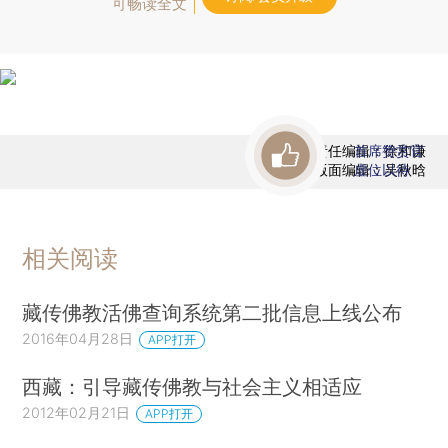
可畅读全文
责任编辑：徐和谦
首席赞赏官
版面编辑：吴秋晗
虚位以待
相关阅读
藏传佛教活佛查询系统第二批信息上线公布
2016年04月28日
APP打开
西藏：引导藏传佛教与社会主义相适应
2012年02月21日
APP打开