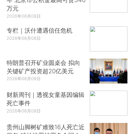
万元
2026年08月08日
专栏｜沃什遭遇信任危机
2026年08月08日
特朗普召开矿业圆桌会 拟向
关键矿产投资超20亿美元
2026年08月08日
财新周刊｜透视女童基因编辑
死亡事件
2026年08月08日
贵州山脚树矿难致16人死亡近