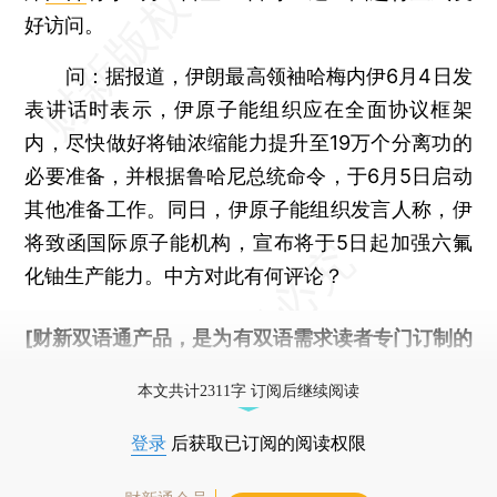
好访问。
问：据报道，伊朗最高领袖哈梅内伊6月4日发
表讲话时表示，伊原子能组织应在全面协议框架
内，尽快做好将铀浓缩能力提升至19万个分离功的
必要准备，并根据鲁哈尼总统命令，于6月5日启动
其他准备工作。同日，伊原子能组织发言人称，伊
将致函国际原子能机构，宣布将于5日起加强六氟
化铀生产能力。中方对此有何评论？
[财新双语通产品，是为有双语需求读者专门订制的
优惠产品，
按此可享超值优惠订阅
。]
本文共计2311字 订阅后继续阅读
登录
后获取已订阅的阅读权限