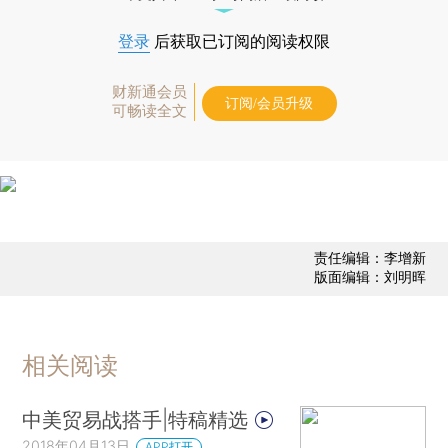
登录
后获取已订阅的阅读权限
财新通会员
订阅/会员升级
可畅读全文
责任编辑：李增新
版面编辑：刘明晖
相关阅读
中美贸易战搭手|特稿精选
2018年04月13日
APP打开