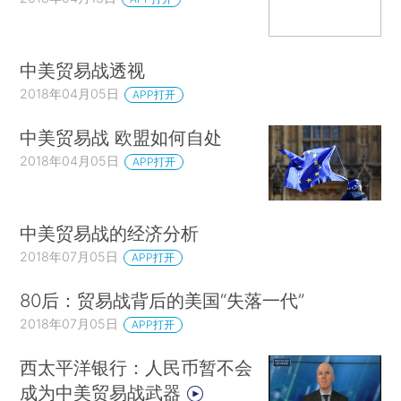
中美贸易战透视
2018年04月05日
APP打开
中美贸易战 欧盟如何自处
2018年04月05日
APP打开
中美贸易战的经济分析
2018年07月05日
APP打开
80后：贸易战背后的美国“失落一代”
2018年07月05日
APP打开
西太平洋银行：人民币暂不会
成为中美贸易战武器