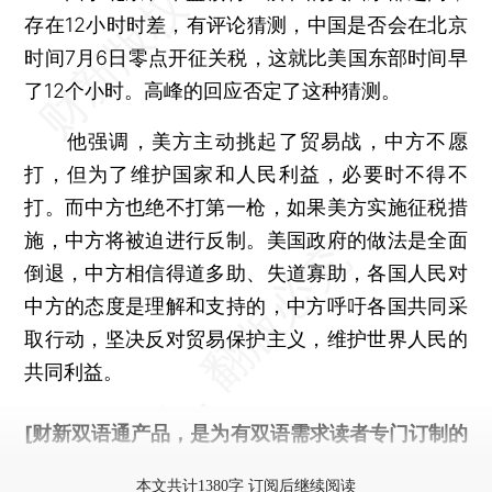
存在12小时时差，有评论猜测，中国是否会在北京
时间7月6日零点开征关税，这就比美国东部时间早
了12个小时。高峰的回应否定了这种猜测。
他强调，美方主动挑起了贸易战，中方不愿
打，但为了维护国家和人民利益，必要时不得不
打。而中方也绝不打第一枪，如果美方实施征税措
施，中方将被迫进行反制。美国政府的做法是全面
倒退，中方相信得道多助、失道寡助，各国人民对
中方的态度是理解和支持的，中方呼吁各国共同采
取行动，坚决反对贸易保护主义，维护世界人民的
共同利益。
[财新双语通产品，是为有双语需求读者专门订制的
优惠产品，
按此可享超值优惠订阅
。]
本文共计1380字 订阅后继续阅读