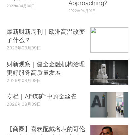
Approaching?
2022年04月06日
2022年04月01日
最新财新周刊｜欧洲高温改变
了什么？
2026年08月09日
财新观察｜健全金融机构治理
更好服务高质量发展
2026年08月09日
专栏｜AI“煤矿”中的金丝雀
2026年08月09日
【商圈】喜欢配戴名表的哥伦