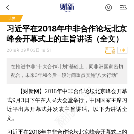
世界
习近平在2018年中非合作论坛北京
峰会开幕式上的主旨讲话（全文）
2018年09月03日 18:51
T中
在推进中非“十大合作计划”基础上，同非洲国家密切
配合，未来3年和今后一段时间重点实施“八大行动”
【财新网】
2018年中非合作论坛北京峰会开幕
式9月3日下午在人民大会堂举行，中国国家主席习
近平出席开幕式并发表主旨讲话。以下为讲话全
文。
习近平在2018年中非合作论坛北京峰会开幕式上的