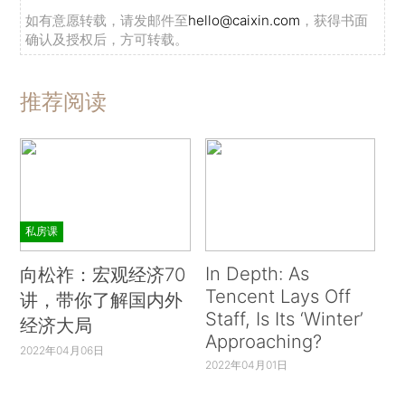
如有意愿转载，请发邮件至
hello@caixin.com
，获得书面
确认及授权后，方可转载。
推荐阅读
私房课
In Depth: As
向松祚：宏观经济70
Tencent Lays Off
讲，带你了解国内外
Staff, Is Its ‘Winter’
经济大局
Approaching?
2022年04月06日
2022年04月01日