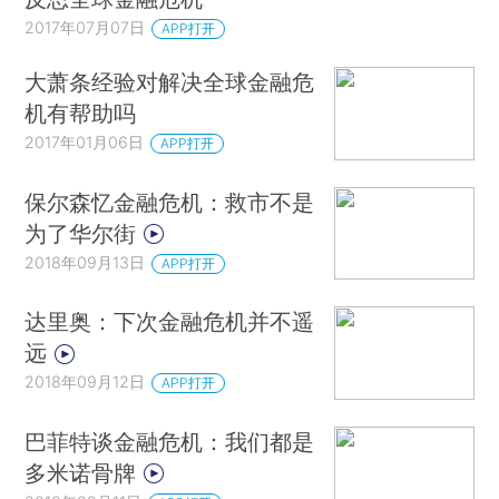
2017年07月07日
APP打开
大萧条经验对解决全球金融危
机有帮助吗
2017年01月06日
APP打开
保尔森忆金融危机：救市不是
为了华尔街
2018年09月13日
APP打开
达里奥：下次金融危机并不遥
远
2018年09月12日
APP打开
巴菲特谈金融危机：我们都是
多米诺骨牌