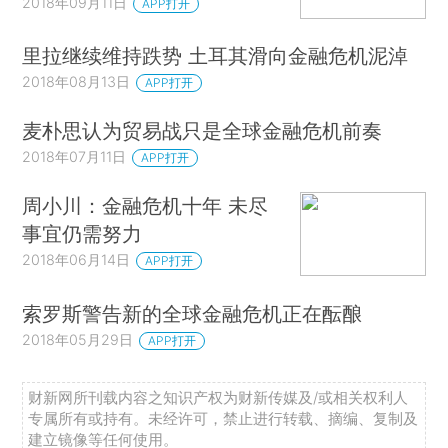
2018年09月11日
APP打开
里拉继续维持跌势 土耳其滑向金融危机泥淖
2018年08月13日
APP打开
麦朴思认为贸易战只是全球金融危机前奏
2018年07月11日
APP打开
周小川：金融危机十年 未尽
事宜仍需努力
2018年06月14日
APP打开
索罗斯警告新的全球金融危机正在酝酿
2018年05月29日
APP打开
财新网所刊载内容之知识产权为财新传媒及/或相关权利人
专属所有或持有。未经许可，禁止进行转载、摘编、复制及
建立镜像等任何使用。