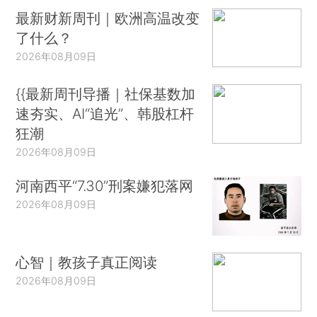
最新财新周刊｜欧洲高温改变
了什么？
2026年08月09日
{{最新周刊导播｜社保基数加
速夯实、AI“追光”、韩股杠杆
狂潮
2026年08月09日
河南西平“7.30”刑案嫌犯落网
2026年08月09日
心智｜教孩子真正阅读
2026年08月09日