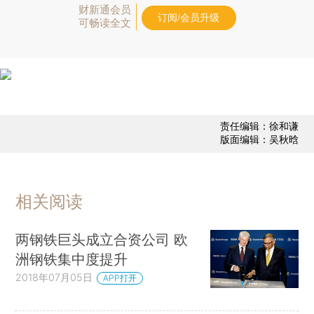
财新通会员
订阅/会员升级
可畅读全文
责任编辑：徐和谦
版面编辑：吴秋晗
相关阅读
两钢铁巨头成立合资公司 欧
洲钢铁集中度提升
2018年07月05日
APP打开