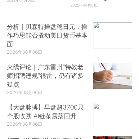
2022年04月06日
2022年04月01日
分析｜贝森特操盘稳日元，操
作巧思能否撬动美日货币基本
面
2026年08月06日
火线评论｜广东雷州“特教老
师招聘违规”很雷，仍有诸多
疑点
2026年08月06日
【大盘脉搏】早盘超3700只
个股收跌 AI链条震荡回升
2026年08月06日