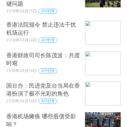
键问题
2019年08月15日
APP打开
香港法院颁令 禁止违法干扰
机场运行
2019年08月14日
APP打开
香港财政司司长陈茂波：共渡
时艰
2019年08月14日
APP打开
国台办：民进党及台当局在香
港扮演了极不光彩的角色
2019年08月14日
APP打开
香港机场瘫痪 哪些股债受影
响？