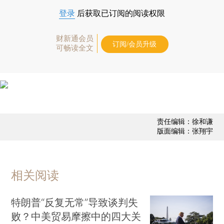
登录
后获取已订阅的阅读权限
财新通会员
订阅/会员升级
可畅读全文
责任编辑：徐和谦
版面编辑：张翔宇
相关阅读
特朗普“反复无常”导致谈判失
败？中美贸易摩擦中的四大关