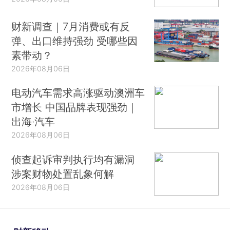
财新调查｜7月消费或有反
弹、出口维持强劲 受哪些因
素带动？
2026年08月06日
电动汽车需求高涨驱动澳洲车
市增长 中国品牌表现强劲｜
出海·汽车
2026年08月06日
侦查起诉审判执行均有漏洞
涉案财物处置乱象何解
2026年08月06日