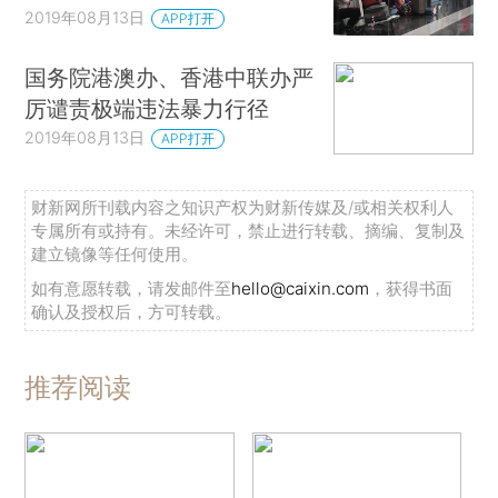
2019年08月13日
APP打开
国务院港澳办、香港中联办严
厉谴责极端违法暴力行径
2019年08月13日
APP打开
财新网所刊载内容之知识产权为财新传媒及/或相关权利人
专属所有或持有。未经许可，禁止进行转载、摘编、复制及
建立镜像等任何使用。
如有意愿转载，请发邮件至
hello@caixin.com
，获得书面
确认及授权后，方可转载。
推荐阅读