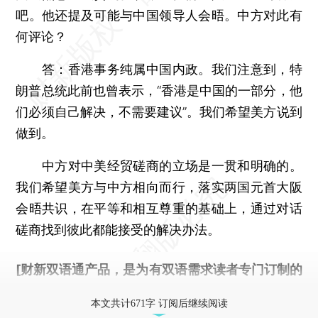
吧。他还提及可能与中国领导人会晤。中方对此有
何评论？
答：
香港事务纯属中国内政。我们注意到，特
朗普总统此前也曾表示，“香港是中国的一部分，他
们必须自己解决，不需要建议”。我们希望美方说到
做到。
中方对中美经贸磋商的立场是一贯和明确的。
我们希望美方与中方相向而行，落实两国元首大阪
会晤共识，在平等和相互尊重的基础上，通过对话
磋商找到彼此都能接受的解决办法。
[财新双语通产品，是为有双语需求读者专门订制的
优惠产品，
按此可享超值优惠订阅
。]
本文共计671字 订阅后继续阅读