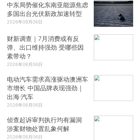
中东局势催化东南亚能源焦虑
多国出台光伏新政加速转型
2026年08月06日
财新调查｜7月消费或有反
弹、出口维持强劲 受哪些因
素带动？
2026年08月06日
电动汽车需求高涨驱动澳洲车
市增长 中国品牌表现强劲｜
出海·汽车
2026年08月06日
侦查起诉审判执行均有漏洞
涉案财物处置乱象何解
2026年08月06日