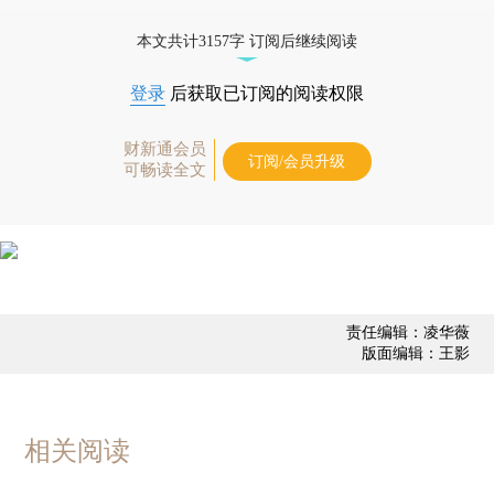
优惠产品，
按此可享超值优惠订阅
。]
本文共计3157字 订阅后继续阅读
登录
后获取已订阅的阅读权限
财新通会员
订阅/会员升级
可畅读全文
责任编辑：凌华薇
版面编辑：王影
相关阅读