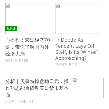
私房课
In Depth: As
向松祚：宏观经济70
Tencent Lays Off
讲，带你了解国内外
Staff, Is Its ‘Winter’
经济大局
Approaching?
2022年04月06日
2022年04月01日
分析｜贝森特操盘稳日元，操
作巧思能否撬动美日货币基本
面
2026年08月06日