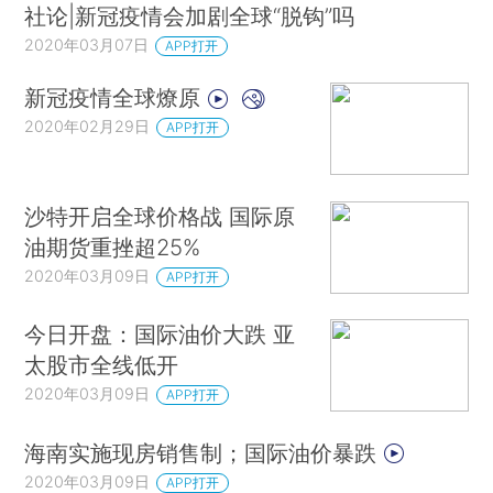
社论|新冠疫情会加剧全球“脱钩”吗
2020年03月07日
APP打开
新冠疫情全球燎原
2020年02月29日
APP打开
沙特开启全球价格战 国际原
油期货重挫超25%
2020年03月09日
APP打开
今日开盘：国际油价大跌 亚
太股市全线低开
2020年03月09日
APP打开
海南实施现房销售制；国际油价暴跌
2020年03月09日
APP打开