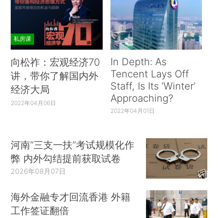
私房课
In Depth: As
向松祚：宏观经济70
Tencent Lays Off
讲，带你了解国内外
Staff, Is Its ‘Winter’
经济大局
Approaching?
2022年04月06日
2022年04月01日
河南“三支一扶”考试规模化作
弊 内外勾结提前获取试卷
2026年08月07日
海外金融专才回流香港 外籍
工作签证翻倍