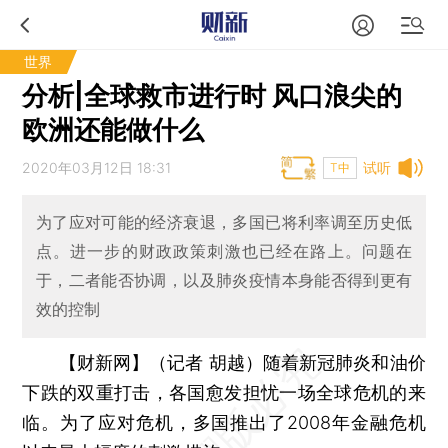
世界
分析|全球救市进行时 风口浪尖的
欧洲还能做什么
2020年03月12日 18:31
试听
T中
为了应对可能的经济衰退，多国已将利率调至历史低
点。进一步的财政政策刺激也已经在路上。问题在
于，二者能否协调，以及肺炎疫情本身能否得到更有
效的控制
【财新网】（记者 胡越）
随着新冠肺炎和油价
下跌的双重打击，各国愈发担忧一场全球危机的来
临。为了应对危机，多国推出了2008年金融危机