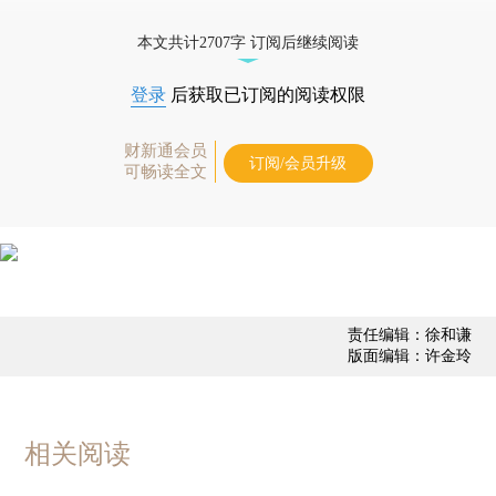
优惠产品，
按此可享超值优惠订阅
。]
本文共计2707字 订阅后继续阅读
登录
后获取已订阅的阅读权限
财新通会员
订阅/会员升级
可畅读全文
责任编辑：徐和谦
版面编辑：许金玲
相关阅读