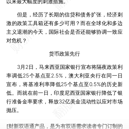
以来最大幅度的刺激措施。
但是，经历了长期的信贷和债务扩张，经济刺
激的政策工具箱还有多少可用？而在全球化和多边
主义退潮的今天，国际社会是否还能够协调一致应
对危机？
货币政策先行
3月2日，马来西亚国家银行宣布将隔夜政策利
率调低25个基点至2.5%，澳大利亚央行在同一日
宣布，将基准利率降低25个基点至0.5%的历史新
低。而就在前一日，印度尼西亚国家银行降低了银
行准备金率要求，释放32亿美金流动性以应对市场
抛压。
[财新双语通产品，是为有双语需求读者专门订制的