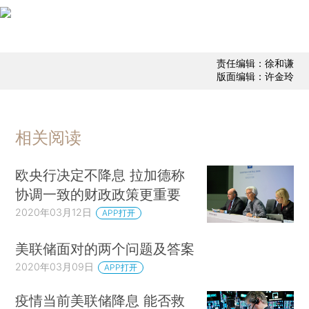
责任编辑：徐和谦
版面编辑：许金玲
相关阅读
欧央行决定不降息 拉加德称
协调一致的财政政策更重要
2020年03月12日
APP打开
美联储面对的两个问题及答案
2020年03月09日
APP打开
疫情当前美联储降息 能否救