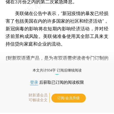
储在3月份之内的第二次紧急降息。
美联储在公告中表示，“新冠疫情的暴发已经损
害了包括美国在内的许多国家的社区和经济活动”，
新冠病毒的影响将在短期内影响经济活动，并对经
济前景构成风险。美联储准备使用其全部工具来支
持信贷向家庭和企业的流动。
[财新双语通产品，是为有双语需求读者专门订制的
优惠产品，
按此可享超值优惠订阅
。]
本文共计934字 订阅后继续阅读
登录
后获取已订阅的阅读权限
财新通会员
订阅/会员升级
可畅读全文