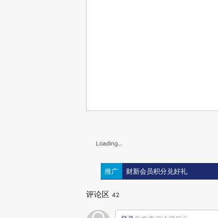
Loading...
推广
财新会员积分兑好礼
评论区
42