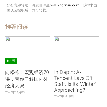
如有意愿转载，请发邮件至
hello@caixin.com
，获得书面
确认及授权后，方可转载。
推荐阅读
私房课
In Depth: As
向松祚：宏观经济70
Tencent Lays Off
讲，带你了解国内外
Staff, Is Its ‘Winter’
经济大局
Approaching?
2022年04月06日
2022年04月01日