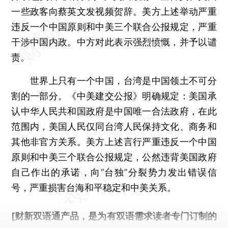
一些政客向蔡英文发视频贺辞。美方上述举动严重
违反一个中国原则和中美三个联合公报规定，严重
干涉中国内政。中方对此表示强烈愤慨，并予以谴
责。
世界上只有一个中国，台湾是中国领土不可分
割的一部分。《中美建交公报》明确规定：美国承
认中华人民共和国政府是中国唯一合法政府，在此
范围内，美国人民仅同台湾人民保持文化、商务和
其他非官方关系。美方上述言行严重违反一个中国
原则和中美三个联合公报规定，公然违背美国政府
自己作出的承诺，向“台独”分裂势力发出错误信
号，严重损害台海和平稳定和中美关系。
[财新双语通产品，是为有双语需求读者专门订制的