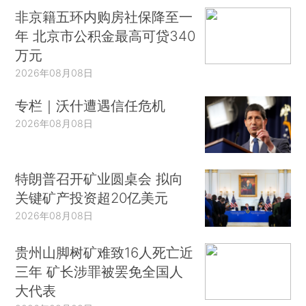
非京籍五环内购房社保降至一
年 北京市公积金最高可贷340
万元
2026年08月08日
专栏｜沃什遭遇信任危机
2026年08月08日
特朗普召开矿业圆桌会 拟向
关键矿产投资超20亿美元
2026年08月08日
贵州山脚树矿难致16人死亡近
三年 矿长涉罪被罢免全国人
大代表