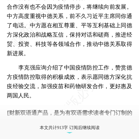
合作没有也不会因为疫情停步，将继续向前发展。
中方高度重视中德关系，前不久习近平主席同你通
了电话。中方愿在相互尊重、平等互利基础上同德
方深化政治和战略互信，保持对话和磋商，推进经
贸、投资、科技等各领域合作，推动中德关系取得
新进展。
李克强应询介绍了中国疫情防控工作，赞赏德
方疫情防控取得的积极成效，表示愿同德方深化抗
疫经验交流，加强疫苗和药物研发合作，更好惠及
两国人民。
[财新双语通产品，是为有双语需求读者专门订制的
优惠产品，
按此可享超值优惠订阅
。]
本文共计913字 订阅后继续阅读