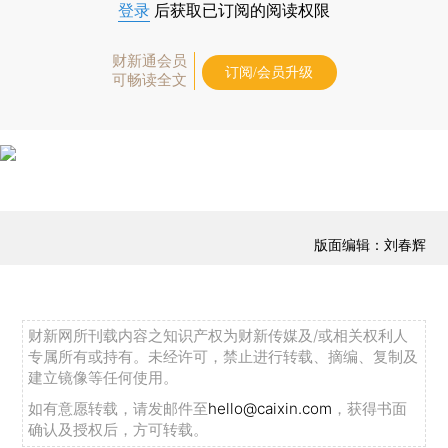
登录
后获取已订阅的阅读权限
财新通会员
订阅/会员升级
可畅读全文
版面编辑：刘春辉
财新网所刊载内容之知识产权为财新传媒及/或相关权利人
专属所有或持有。未经许可，禁止进行转载、摘编、复制及
建立镜像等任何使用。
如有意愿转载，请发邮件至
hello@caixin.com
，获得书面
确认及授权后，方可转载。