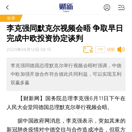
世界
李克强同默克尔视频会晤 争取早日
完成中欧投资协定谈判
2020年06月12日 08:15
试听
T中
李克强同德国总理默克尔举行视频会晤时强调，中德
中欧加强开放合作符合彼此共同利益，可以实现互利
双赢多赢
【财新网】
国务院总理李克强6月11日下午在
人民大会堂同德国总理默克尔举行视频会晤。
据中国政府网消息，李克强表示，突如其来的
新冠肺炎疫情对中德交往与合作造成冲击，但双方