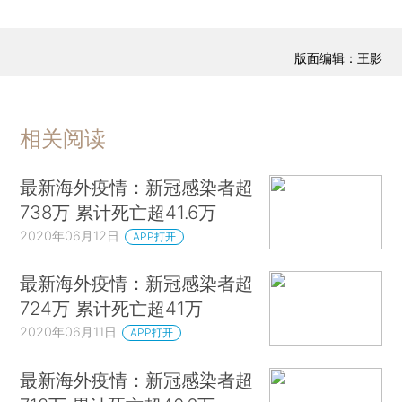
版面编辑：王影
相关阅读
最新海外疫情：新冠感染者超
738万 累计死亡超41.6万
2020年06月12日
APP打开
最新海外疫情：新冠感染者超
724万 累计死亡超41万
2020年06月11日
APP打开
最新海外疫情：新冠感染者超