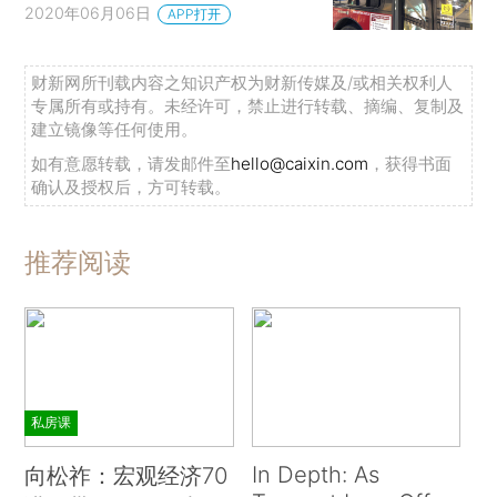
2020年06月06日
APP打开
财新网所刊载内容之知识产权为财新传媒及/或相关权利人
专属所有或持有。未经许可，禁止进行转载、摘编、复制及
建立镜像等任何使用。
如有意愿转载，请发邮件至
hello@caixin.com
，获得书面
确认及授权后，方可转载。
推荐阅读
私房课
In Depth: As
向松祚：宏观经济70