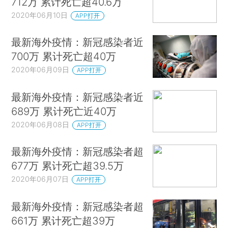
712万 累计死亡超40.6万
2020年06月10日
APP打开
最新海外疫情：新冠感染者近
700万 累计死亡超40万
2020年06月09日
APP打开
最新海外疫情：新冠感染者近
689万 累计死亡近40万
2020年06月08日
APP打开
最新海外疫情：新冠感染者超
677万 累计死亡超39.5万
2020年06月07日
APP打开
最新海外疫情：新冠感染者超
661万 累计死亡超39万