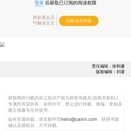
登录
后获取已订阅的阅读权限
财新通会员
订阅/会员升级
可畅读全文
责任编辑：徐和谦
版面编辑：刘潇
财新网所刊载内容之知识产权为财新传媒及/或相关权利人
专属所有或持有。未经许可，禁止进行转载、摘编、复制及
建立镜像等任何使用。
如有意愿转载，请发邮件至
hello@caixin.com
，获得书面
确认及授权后，方可转载。