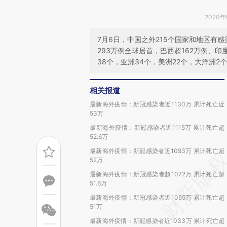
2020年
7月6日，中国之外215个国家和地区有
293万例全球居首，巴西超162万例、
38个，亚洲34个，美洲22个，大洋洲2个
相关报道
最新海外疫情：新冠感染者近1130万 累计死亡近
53万
最新海外疫情：新冠感染者近1115万 累计死亡超
52.6万
最新海外疫情：新冠感染者近1093万 累计死亡超
52万
最新海外疫情：新冠感染者超1072万 累计死亡超
51.6万
最新海外疫情：新冠感染者近1055万 累计死亡超
51万
最新海外疫情：新冠感染者近1033万 累计死亡超