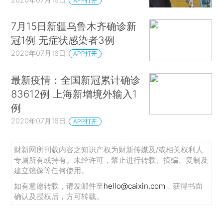
APP打开
7月15日新疆乌鲁木齐确诊新
冠1例 无症状感染者3例
2020年07月16日
APP打开
最新疫情：全国新冠累计确诊
83612例 上海新增境外输入1
例
2020年07月16日
APP打开
财新网所刊载内容之知识产权为财新传媒及/或相关权利人
专属所有或持有。未经许可，禁止进行转载、摘编、复制及
建立镜像等任何使用。
如有意愿转载，请发邮件至
hello@caixin.com
，获得书面
确认及授权后，方可转载。