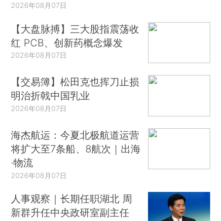
2026年08月07日
【大盘脉搏】三大股指震荡收
红 PCB、创新药概念爆发
2026年08月07日
【交易簿】松田克也挥刀止损
明治折戟中国乳业
2026年08月07日
海杰航运：今夏北极航道运营
将扩大至7条船、8航次｜出海
·物流
2026年08月07日
人事观察｜长期任职湖北 周
新群升任中央政研室副主任