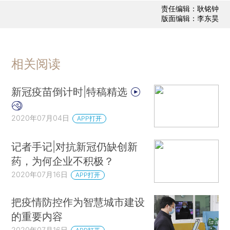
责任编辑：耿铭钟
版面编辑：李东昊
相关阅读
新冠疫苗倒计时|特稿精选
2020年07月04日
APP打开
记者手记|对抗新冠仍缺创新
药，为何企业不积极？
2020年07月16日
APP打开
把疫情防控作为智慧城市建设
的重要内容
2020年07月16日