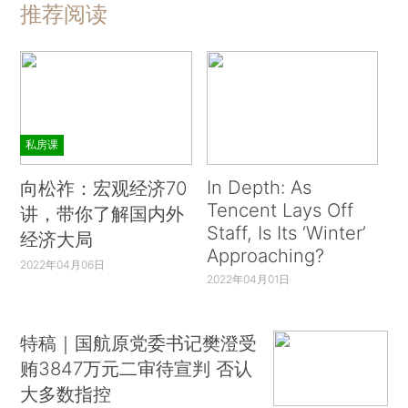
推荐阅读
私房课
In Depth: As
向松祚：宏观经济70
Tencent Lays Off
讲，带你了解国内外
Staff, Is Its ‘Winter’
经济大局
Approaching?
2022年04月06日
2022年04月01日
特稿｜国航原党委书记樊澄受
贿3847万元二审待宣判 否认
大多数指控