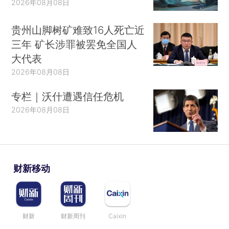
2026年08月08日
贵州山脚树矿难致16人死亡近
三年 矿长涉罪被罢免全国人
大代表
2026年08月08日
专栏｜沃什遭遇信任危机
2026年08月08日
财新移动
财新
财新周刊
Caixin