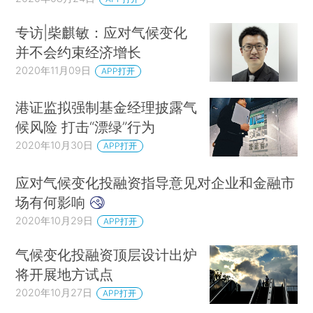
专访|柴麒敏：应对气候变化
并不会约束经济增长
2020年11月09日
APP打开
港证监拟强制基金经理披露气
候风险 打击“漂绿”行为
2020年10月30日
APP打开
应对气候变化投融资指导意见对企业和金融市
场有何影响
2020年10月29日
APP打开
气候变化投融资顶层设计出炉
将开展地方试点
2020年10月27日
APP打开