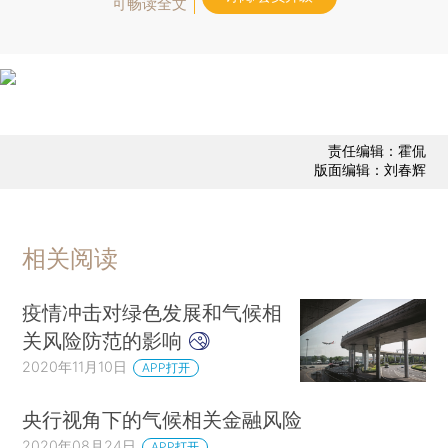
可畅读全文
责任编辑：霍侃
版面编辑：刘春辉
相关阅读
疫情冲击对绿色发展和气候相
关风险防范的影响
2020年11月10日
APP打开
央行视角下的气候相关金融风险
2020年08月24日
APP打开