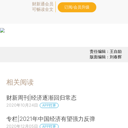
财新通会员
订阅/会员升级
可畅读全文
责任编辑：王自励
版面编辑：刘春辉
相关阅读
财新周刊|经济逐渐回归常态
2020年10月24日
APP打开
专栏|2021年中国经济有望强力反弹
2020年12月05日
APP打开