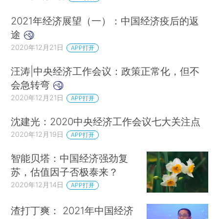
2021年经济展望（一）：中国经济疫后的返
途
2020年12月21日
APP打开
汪涛|中央经济工作会议：政策正常化，但不
会急转弯
2020年12月21日
APP打开
沈建光：2020中央经济工作会议七大关注点
2020年12月19日
APP打开
智能贝塔：中国经济强劲复
苏，估值因子否极泰来？
2020年12月14日
APP打开
渣打丁爽： 2021年中国经济