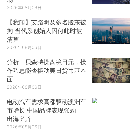
2026年08月06日
【我闻】艾路明及多名股东被
拘 当代系创始人因何此时被
清算
2026年08月06日
分析｜贝森特操盘稳日元，操
作巧思能否撬动美日货币基本
面
2026年08月06日
电动汽车需求高涨驱动澳洲车
市增长 中国品牌表现强劲｜
出海·汽车
2026年08月06日