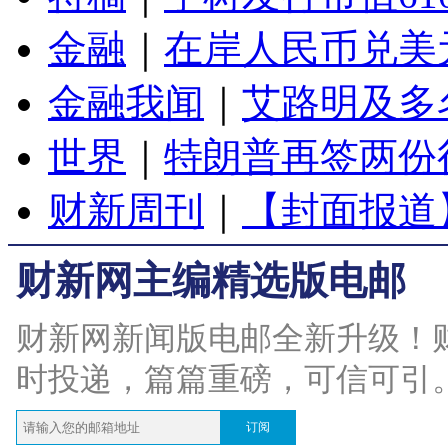
金融
｜
在岸人民币兑美元
金融我闻
｜
艾路明及多
世界
｜
特朗普再签两份
财新周刊
｜
【封面报道
财新网主编精选版电邮
财新网新闻版电邮全新升级！
时投递，篇篇重磅，可信可引
订阅