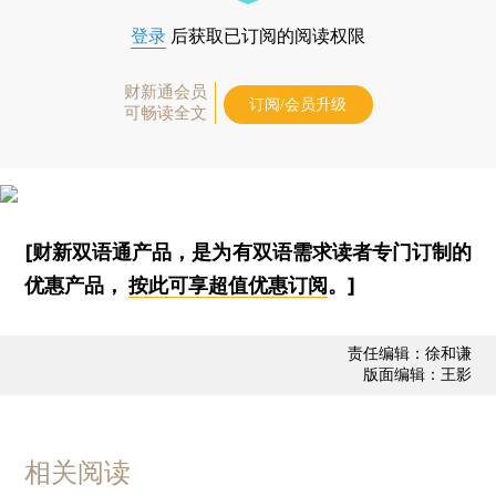
登录
后获取已订阅的阅读权限
财新通会员
订阅/会员升级
可畅读全文
[财新双语通产品，是为有双语需求读者专门订制的
优惠产品，
按此可享超值优惠订阅
。]
责任编辑：徐和谦
版面编辑：王影
相关阅读