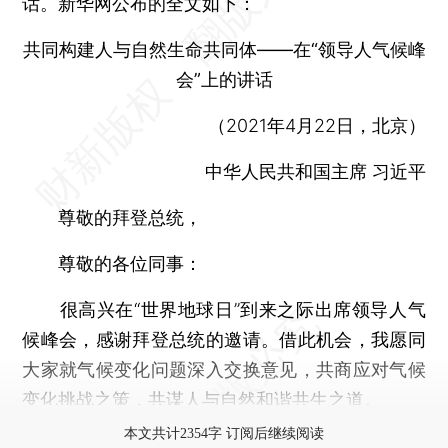
话。新华网公布的全文如下：
共同构建人与自然生命共同体——在“领导人气候峰
会”上的讲话
（2021年4月22日，北京）
中华人民共和国主席 习近平
尊敬的拜登总统，
尊敬的各位同事：
很高兴在“世界地球日”到来之际出席领导人气
候峰会，感谢拜登总统的邀请。借此机会，我愿同
大家就气候变化问题深入交换意见，共商应对气候
变化挑战之策，共谋人与自然和谐共生之道。
本文共计2354字 订阅后继续阅读