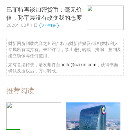
巴菲特再谈加密货币：毫无价
值，孙宇晨没有改变我的态度
2020年03月11日
APP打开
财新网所刊载内容之知识产权为财新传媒及/或相关权利人
专属所有或持有。未经许可，禁止进行转载、摘编、复制及
建立镜像等任何使用。
如有意愿转载，请发邮件至
hello@caixin.com
，获得书面
确认及授权后，方可转载。
推荐阅读