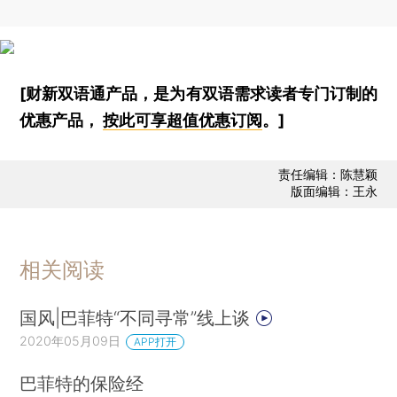
[财新双语通产品，是为有双语需求读者专门订制的
优惠产品，
按此可享超值优惠订阅
。]
责任编辑：陈慧颖
版面编辑：王永
相关阅读
国风|巴菲特“不同寻常”线上谈
2020年05月09日
APP打开
巴菲特的保险经