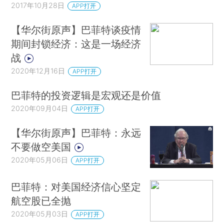
2017年10月28日
APP打开
【华尔街原声】巴菲特谈疫情
期间封锁经济：这是一场经济
战
2020年12月16日
APP打开
巴菲特的投资逻辑是宏观还是价值
2020年09月04日
APP打开
【华尔街原声】巴菲特：永远
不要做空美国
2020年05月06日
APP打开
巴菲特：对美国经济信心坚定
航空股已全抛
2020年05月03日
APP打开